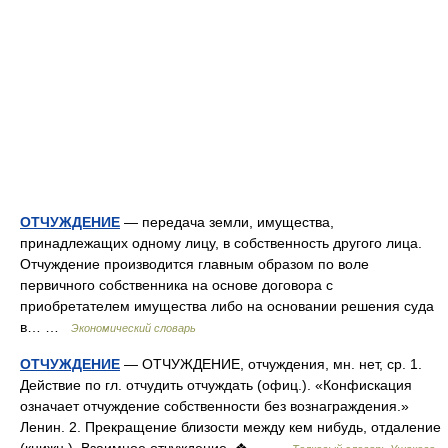
ОТЧУЖДЕНИЕ
— передача земли, имущества,
принадлежащих одному лицу, в собственность другого лица.
Отчуждение производится главным образом по воле
первичного собственника на основе договора с
приобретателем имущества либо на основании решения суда
в… …
Экономический словарь
ОТЧУЖДЕНИЕ
— ОТЧУЖДЕНИЕ, отчуждения, мн. нет, ср. 1.
Действие по гл. отчудить отчуждать (офиц.). «Конфискация
означает отчуждение собственности без вознаграждения.»
Ленин. 2. Прекращение близости между кем нибудь, отдаление